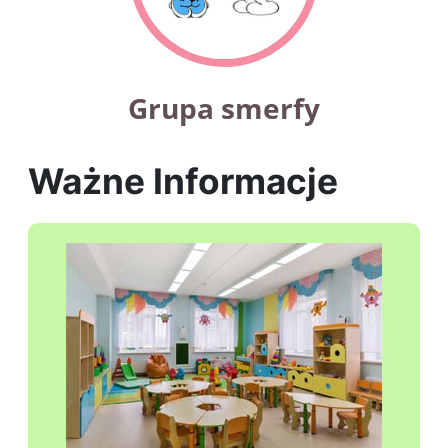
Grupa smerfy
Ważne Informacje