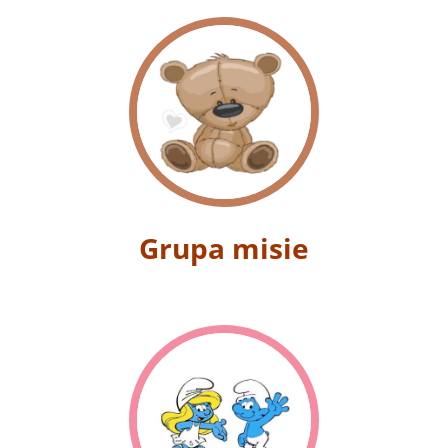
Grupa misie