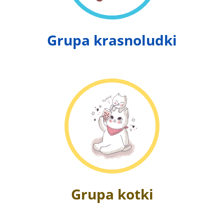
Grupa krasnoludki
Grupa kotki