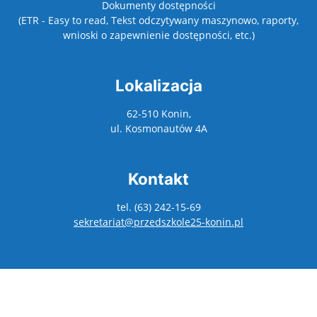
Dokumenty dostępności
(ETR - Easy to read, Tekst odczytywany maszynowo, raporty,
wnioski o zapewnienie dostępności, etc.)
Lokalizacja
62-510 Konin,
ul. Kosmonautów 4A
Kontakt
tel. (63) 242-15-69
sekretariat@przedszkole25-konin.pl