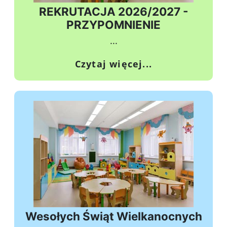
REKRUTACJA 2026/2027 -
PRZYPOMNIENIE
...
o REKRUTACJA 2
Czytaj więcej...
Wesołych Świąt Wielkanocnych