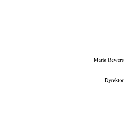
Maria Rewers
Dyrektor