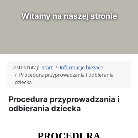
Witamy na naszej stronie
Jesteś tutaj:
Start
Informacje bieżące
Procedura przyprowadzania i odbierania
dziecka
Procedura przyprowadzania i
odbierania dziecka
PROCEDURA