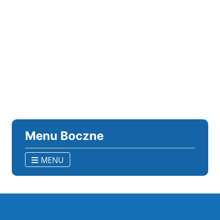
Menu Boczne
MENU