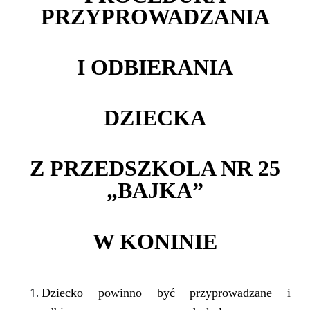
PRZYPROWADZANIA
I ODBIERANIA
DZIECKA
Z PRZEDSZKOLA NR 25
„BAJKA”
W KONINIE
Dziecko powinno być przyprowadzane i