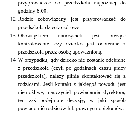
przyprowadzać do przedszkola najpóźniej do
godziny 8.00.
Rodzic zobowiązany jest przyprowadzać do
przedszkola dziecko zdrowe.
Obowiązkiem nauczycieli jest bieżące
kontrolowanie, czy dziecko jest odbierane z
przedszkola przez osobę upoważnioną.
W przypadku, gdy dziecko nie zostanie odebrane
z przedszkola (czyli po godzinach czasu pracy
przedszkola), należy pilnie skontaktować się z
rodzicami. Jeśli kontakt z jakiegoś powodu jest
niemożliwy, nauczyciel powiadamia dyrektora,
ten zaś podejmuje decyzję, w jaki sposób
powiadomić rodziców lub prawnych opiekunów.