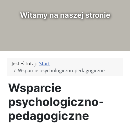
Witamy na naszej stronie
Jesteś tutaj:
Start
Wsparcie psychologiczno-pedagogiczne
Wsparcie
psychologiczno-
pedagogiczne