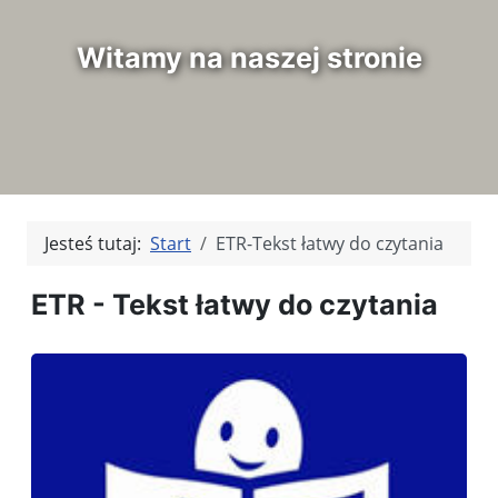
Witamy na naszej stronie
Jesteś tutaj:
Start
ETR-Tekst łatwy do czytania
ETR - Tekst łatwy do czytania