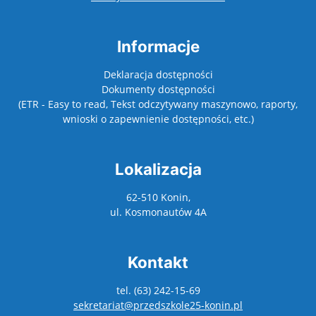
Informacje
Deklaracja dostępności
Dokumenty dostępności
(ETR - Easy to read, Tekst odczytywany maszynowo, raporty,
wnioski o zapewnienie dostępności, etc.)
Lokalizacja
62-510 Konin,
ul. Kosmonautów 4A
Kontakt
tel. (63) 242-15-69
sekretariat@przedszkole25-konin.pl