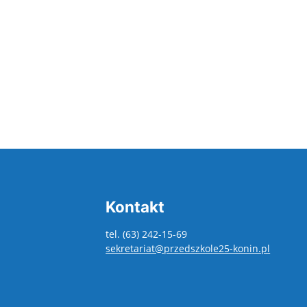
Kontakt
tel. (63) 242-15-69
sekretariat@przedszkole25-konin.pl