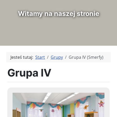
Witamy na naszej stronie
Jesteś tutaj:
Start
Grupy
Grupa IV (Smerfy)
Grupa IV